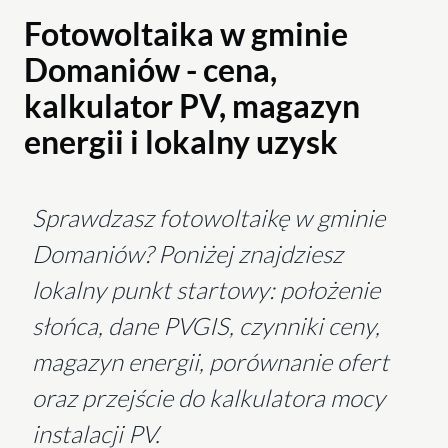
Fotowoltaika w gminie
Domaniów - cena,
kalkulator PV, magazyn
energii i lokalny uzysk
Sprawdzasz fotowoltaikę w gminie
Domaniów? Poniżej znajdziesz
lokalny punkt startowy: położenie
słońca, dane PVGIS, czynniki ceny,
magazyn energii, porównanie ofert
oraz przejście do kalkulatora mocy
instalacji PV.