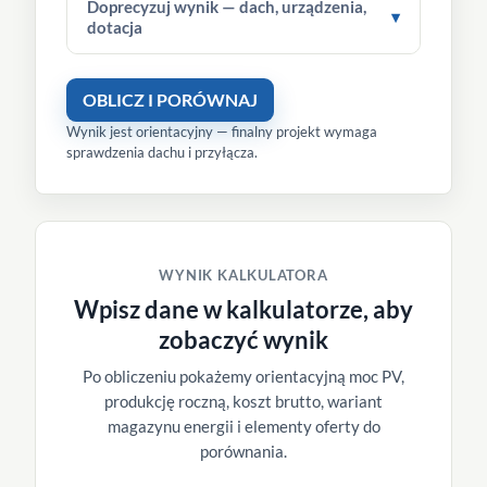
Doprecyzuj wynik — dach, urządzenia,
▾
dotacja
OBLICZ I PORÓWNAJ
Wynik jest orientacyjny — finalny projekt wymaga
sprawdzenia dachu i przyłącza.
WYNIK KALKULATORA
Wpisz dane w kalkulatorze, aby
zobaczyć wynik
Po obliczeniu pokażemy orientacyjną moc PV,
produkcję roczną, koszt brutto, wariant
magazynu energii i elementy oferty do
porównania.