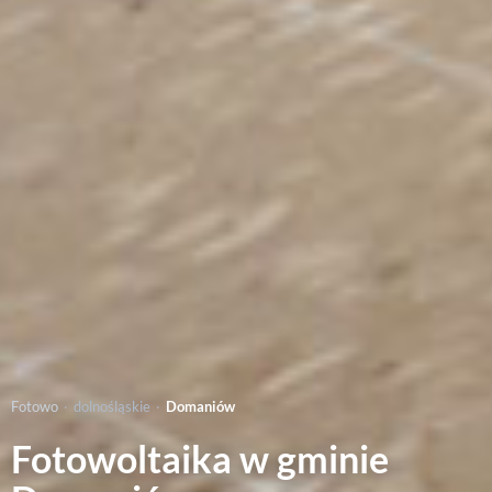
Fotowo
·
dolnośląskie
·
Domaniów
Fotowoltaika w gminie