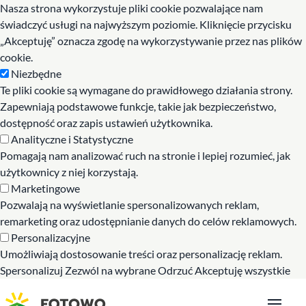
Nasza strona wykorzystuje pliki cookie pozwalające nam
świadczyć usługi na najwyższym poziomie. Kliknięcie przycisku
„Akceptuję” oznacza zgodę na wykorzystywanie przez nas plików
cookie.
Niezbędne
Te pliki cookie są wymagane do prawidłowego działania strony.
Zapewniają podstawowe funkcje, takie jak bezpieczeństwo,
dostępność oraz zapis ustawień użytkownika.
Analityczne i Statystyczne
Pomagają nam analizować ruch na stronie i lepiej rozumieć, jak
użytkownicy z niej korzystają.
Marketingowe
Pozwalają na wyświetlanie spersonalizowanych reklam,
remarketing oraz udostępnianie danych do celów reklamowych.
Personalizacyjne
Umożliwiają dostosowanie treści oraz personalizację reklam.
Spersonalizuj
Zezwól na wybrane
Odrzuć
Akceptuję wszystkie