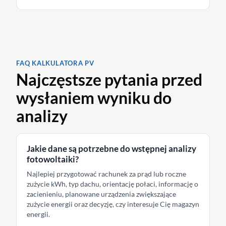
FAQ KALKULATORA PV
Najczęstsze pytania przed
wysłaniem wyniku do
analizy
Jakie dane są potrzebne do wstępnej analizy
fotowoltaiki?
Najlepiej przygotować rachunek za prąd lub roczne
zużycie kWh, typ dachu, orientację połaci, informację o
zacienieniu, planowane urządzenia zwiększające
zużycie energii oraz decyzję, czy interesuje Cię magazyn
energii.