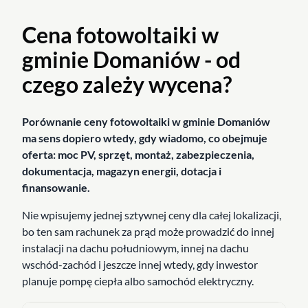
Cena fotowoltaiki w
gminie Domaniów - od
czego zależy wycena?
Porównanie ceny fotowoltaiki w gminie Domaniów
ma sens dopiero wtedy, gdy wiadomo, co obejmuje
oferta: moc PV, sprzęt, montaż, zabezpieczenia,
dokumentacja, magazyn energii, dotacja i
finansowanie.
Nie wpisujemy jednej sztywnej ceny dla całej lokalizacji,
bo ten sam rachunek za prąd może prowadzić do innej
instalacji na dachu południowym, innej na dachu
wschód-zachód i jeszcze innej wtedy, gdy inwestor
planuje pompę ciepła albo samochód elektryczny.