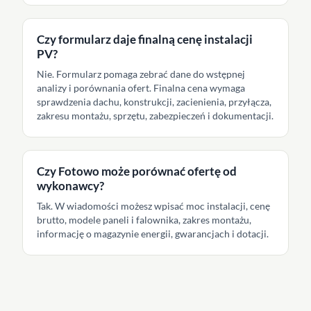
Czy formularz daje finalną cenę instalacji
PV?
Nie. Formularz pomaga zebrać dane do wstępnej
analizy i porównania ofert. Finalna cena wymaga
sprawdzenia dachu, konstrukcji, zacienienia, przyłącza,
zakresu montażu, sprzętu, zabezpieczeń i dokumentacji.
Czy Fotowo może porównać ofertę od
wykonawcy?
Tak. W wiadomości możesz wpisać moc instalacji, cenę
brutto, modele paneli i falownika, zakres montażu,
informację o magazynie energii, gwarancjach i dotacji.