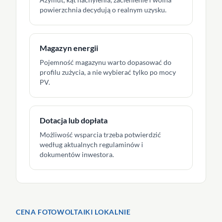
powierzchnia decydują o realnym uzysku.
Magazyn energii
Pojemność magazynu warto dopasować do
profilu zużycia, a nie wybierać tylko po mocy
PV.
Dotacja lub dopłata
Możliwość wsparcia trzeba potwierdzić
według aktualnych regulaminów i
dokumentów inwestora.
CENA FOTOWOLTAIKI LOKALNIE