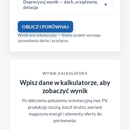
Doprecyzuj wynik — dach, urządzenia,
▾
dotacja
OBLICZ I PORÓWNAJ
Wynik jest orientacyjny — finalny projekt wymaga
sprawdzenia dachu i przyłącza.
WYNIK KALKULATORA
Wpisz dane w kalkulatorze, aby
zobaczyć wynik
Po obliczeniu pokażemy orientacyjną moc PV,
produkcję roczną, koszt brutto, wariant
magazynu energii i elementy oferty do
porównania.