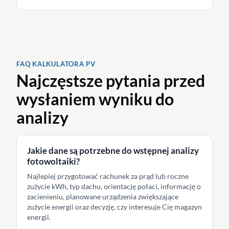
FAQ KALKULATORA PV
Najczęstsze pytania przed
wysłaniem wyniku do
analizy
Jakie dane są potrzebne do wstępnej analizy
fotowoltaiki?
Najlepiej przygotować rachunek za prąd lub roczne
zużycie kWh, typ dachu, orientację połaci, informację o
zacienieniu, planowane urządzenia zwiększające
zużycie energii oraz decyzję, czy interesuje Cię magazyn
energii.