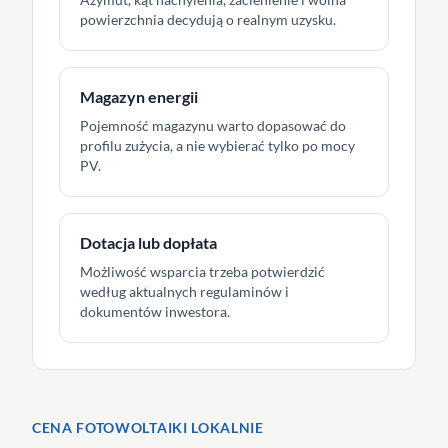
powierzchnia decydują o realnym uzysku.
Magazyn energii
Pojemność magazynu warto dopasować do
profilu zużycia, a nie wybierać tylko po mocy
PV.
Dotacja lub dopłata
Możliwość wsparcia trzeba potwierdzić
według aktualnych regulaminów i
dokumentów inwestora.
CENA FOTOWOLTAIKI LOKALNIE