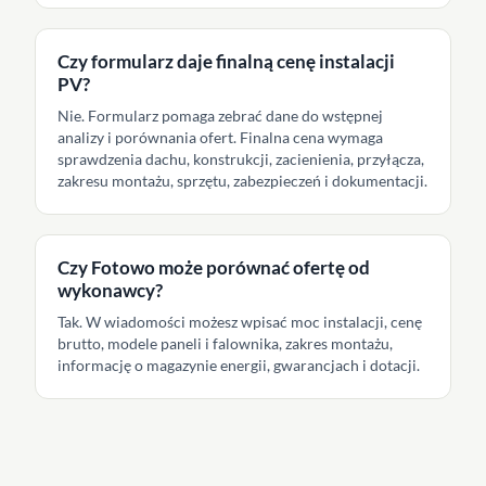
Czy formularz daje finalną cenę instalacji
PV?
Nie. Formularz pomaga zebrać dane do wstępnej
analizy i porównania ofert. Finalna cena wymaga
sprawdzenia dachu, konstrukcji, zacienienia, przyłącza,
zakresu montażu, sprzętu, zabezpieczeń i dokumentacji.
Czy Fotowo może porównać ofertę od
wykonawcy?
Tak. W wiadomości możesz wpisać moc instalacji, cenę
brutto, modele paneli i falownika, zakres montażu,
informację o magazynie energii, gwarancjach i dotacji.