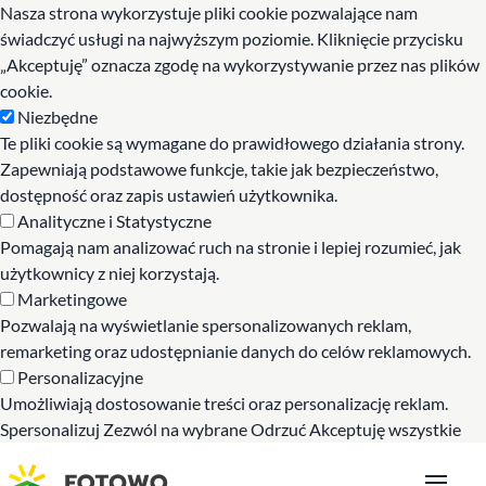
Nasza strona wykorzystuje pliki cookie pozwalające nam
świadczyć usługi na najwyższym poziomie. Kliknięcie przycisku
„Akceptuję” oznacza zgodę na wykorzystywanie przez nas plików
cookie.
Niezbędne
Te pliki cookie są wymagane do prawidłowego działania strony.
Zapewniają podstawowe funkcje, takie jak bezpieczeństwo,
dostępność oraz zapis ustawień użytkownika.
Analityczne i Statystyczne
Pomagają nam analizować ruch na stronie i lepiej rozumieć, jak
użytkownicy z niej korzystają.
Marketingowe
Pozwalają na wyświetlanie spersonalizowanych reklam,
remarketing oraz udostępnianie danych do celów reklamowych.
Personalizacyjne
Umożliwiają dostosowanie treści oraz personalizację reklam.
Spersonalizuj
Zezwól na wybrane
Odrzuć
Akceptuję wszystkie