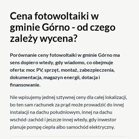
Cena fotowoltaiki w
gminie Górno - od czego
zależy wycena?
Porównanie ceny fotowoltaiki w gminie Górno ma
sens dopiero wtedy, gdy wiadomo, co obejmuje
oferta: moc PV, sprzęt, montaż, zabezpieczenia,
dokumentacja, magazyn energii, dotacja i
finansowanie.
Nie wpisujemy jednej sztywnej ceny dla całej lokalizacji,
bo ten sam rachunek za prąd może prowadzić do innej
instalacji na dachu południowym, innej na dachu
wschód-zachód i jeszcze innej wtedy, gdy inwestor
planuje pompę ciepła albo samochód elektryczny.