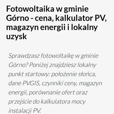
Fotowoltaika w gminie
Górno - cena, kalkulator PV,
magazyn energii i lokalny
uzysk
Sprawdzasz fotowoltaikę w gminie
Górno? Poniżej znajdziesz lokalny
punkt startowy: położenie słońca,
dane PVGIS, czynniki ceny, magazyn
energii, porównanie ofert oraz
przejście do kalkulatora mocy
instalacji PV.